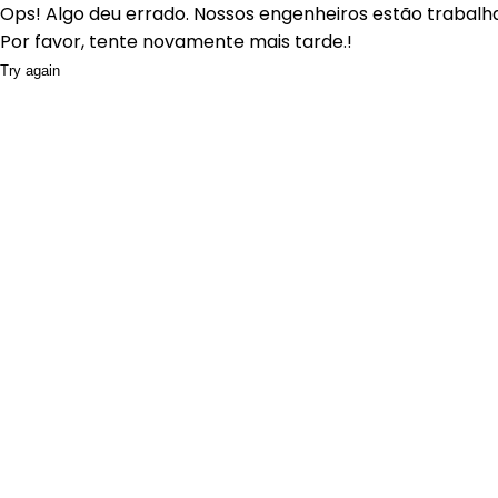
Ops! Algo deu errado. Nossos engenheiros estão trabalh
Por favor, tente novamente mais tarde.!
Try again