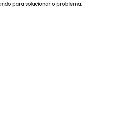
ando para solucionar o problema.