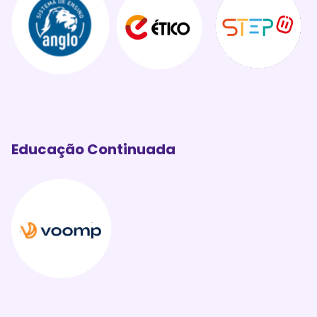
Educação Continuada