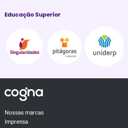
Educação Superior
Nossas marcas
Imprensa